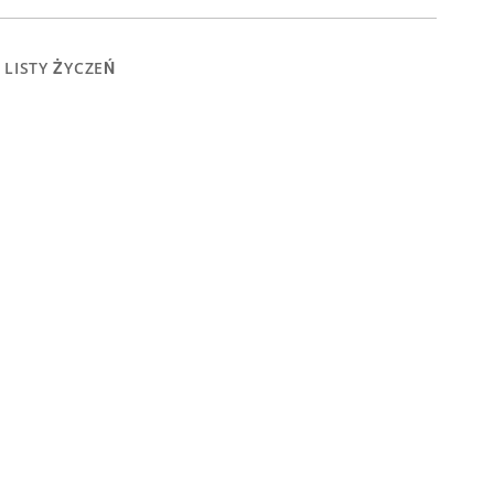
 LISTY ŻYCZEŃ