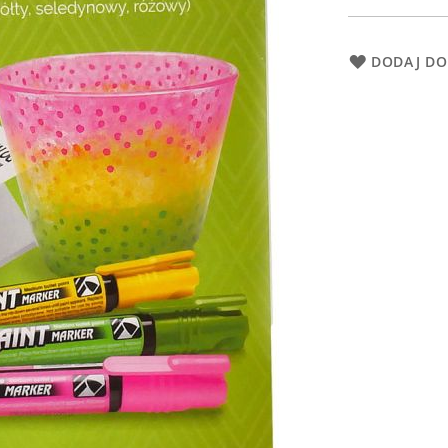
DODAJ DO