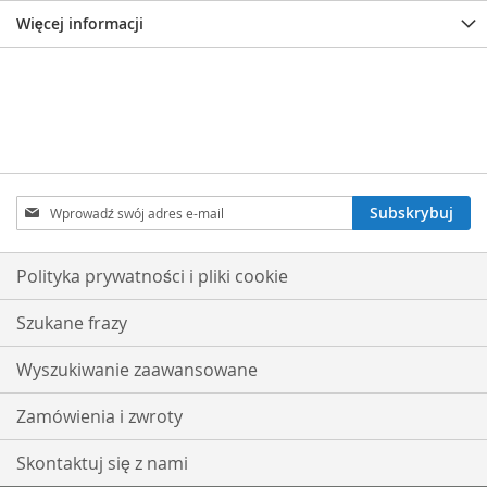
Więcej informacji
Subskrybuj
Subskrybuj
nasz
newsletter:
Polityka prywatności i pliki cookie
Szukane frazy
Wyszukiwanie zaawansowane
Zamówienia i zwroty
Skontaktuj się z nami