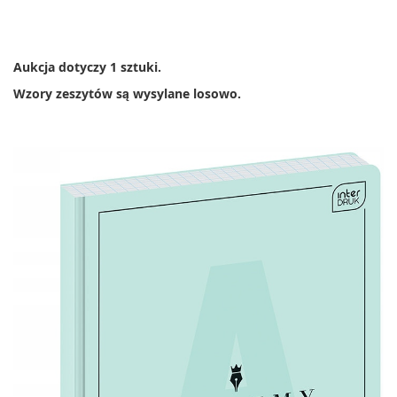
Aukcja dotyczy 1 sztuki.
Wzory zeszytów są wysylane losowo.