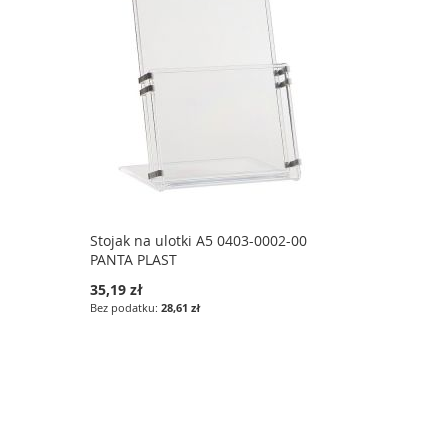
Stojak na ulotki A5 0403-0002-00
PANTA PLAST
35,19 zł
28,61 zł