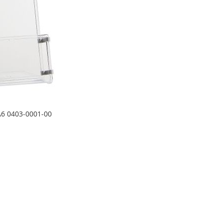
 A6 0403-0001-00