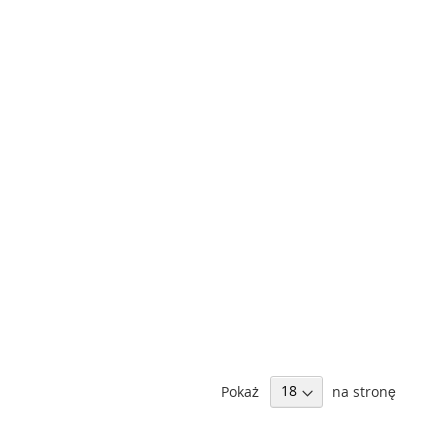
Pokaż
na stronę