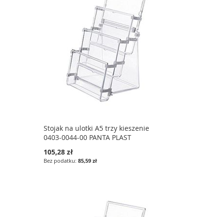
Stojak na ulotki A5 trzy kieszenie
0403-0044-00 PANTA PLAST
105,28 zł
85,59 zł