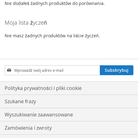
Nie dodałeś żadnych produktów do porównania.
Moja lista życzeń
Nie masz żadnych produktów na liście życzeń.
Subskrybuj
Subskrybuj
nasz
newsletter:
Polityka prywatności i pliki cookie
Szukane frazy
Wyszukiwanie zaawansowane
Zamówienia i zwroty