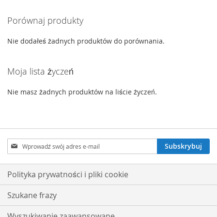
stronę
Porównaj produkty
Nie dodałeś żadnych produktów do porównania.
Moja lista życzeń
Nie masz żadnych produktów na liście życzeń.
Subskrybuj
Subskrybuj
nasz
newsletter:
Polityka prywatności i pliki cookie
Szukane frazy
Wyszukiwanie zaawansowane