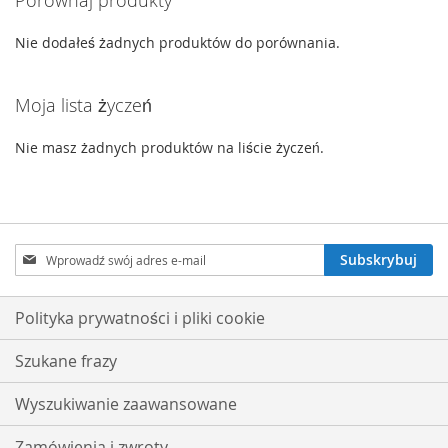
Nie dodałeś żadnych produktów do porównania.
Moja lista życzeń
Nie masz żadnych produktów na liście życzeń.
Subskrybuj
Subskrybuj
nasz
newsletter:
Polityka prywatności i pliki cookie
Szukane frazy
Wyszukiwanie zaawansowane
Zamówienia i zwroty