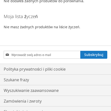
Nie dodałeś żadnych produktów do porównania.
Moja lista życzeń
Nie masz żadnych produktów na liście życzeń.
Subskrybuj
Subskrybuj
nasz
newsletter:
Polityka prywatności i pliki cookie
Szukane frazy
Wyszukiwanie zaawansowane
Zamówienia i zwroty