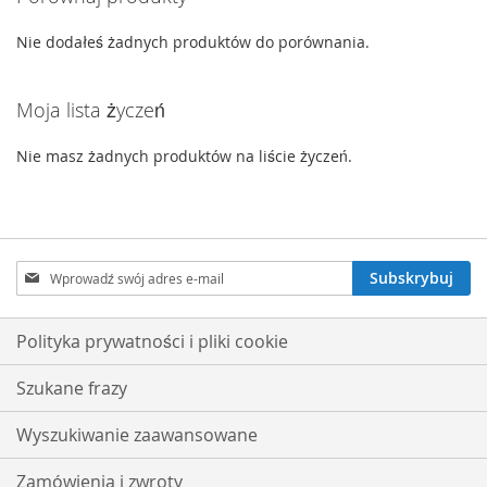
ŻYCZEŃ
Nie dodałeś żadnych produktów do porównania.
Moja lista życzeń
Nie masz żadnych produktów na liście życzeń.
Subskrybuj
Subskrybuj
nasz
newsletter:
Polityka prywatności i pliki cookie
Szukane frazy
Wyszukiwanie zaawansowane
Zamówienia i zwroty