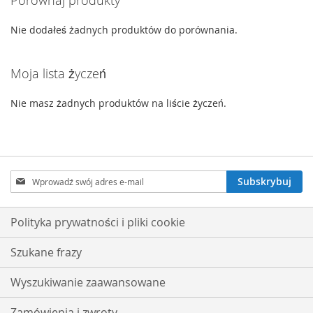
Nie dodałeś żadnych produktów do porównania.
Moja lista życzeń
Nie masz żadnych produktów na liście życzeń.
Subskrybuj
Subskrybuj
nasz
newsletter:
Polityka prywatności i pliki cookie
Szukane frazy
Wyszukiwanie zaawansowane
Zamówienia i zwroty