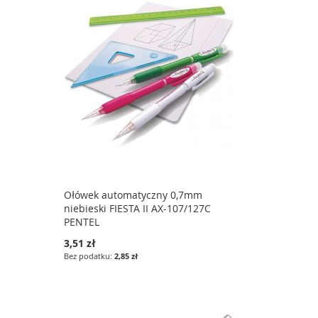
Ołówek automatyczny 0,7mm
niebieski FIESTA II AX-107/127C
PENTEL
3,51 zł
2,85 zł