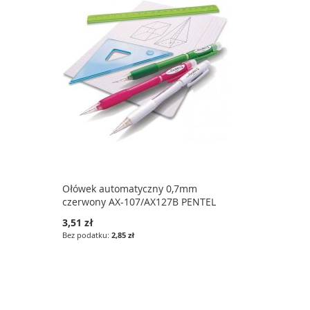
Ołówek automatyczny 0,7mm
czerwony AX-107/AX127B PENTEL
3,51 zł
2,85 zł