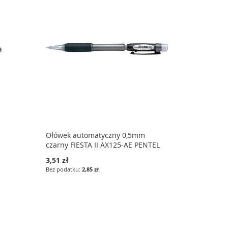
Ołówek automatyczny 0,5mm
czarny FIESTA II AX125-AE PENTEL
3,51 zł
2,85 zł