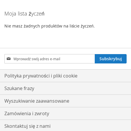
Moja lista życzeń
Nie masz żadnych produktów na liście życzeń.
Subskrybuj
Subskrybuj
nasz
newsletter:
Polityka prywatności i pliki cookie
Szukane frazy
Wyszukiwanie zaawansowane
Zamówienia i zwroty
Skontaktuj się z nami