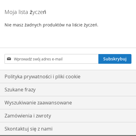
Moja lista życzeń
Nie masz żadnych produktów na liście życzeń.
Subskrybuj
Subskrybuj
nasz
newsletter:
Polityka prywatności i pliki cookie
Szukane frazy
Wyszukiwanie zaawansowane
Zamówienia i zwroty
Skontaktuj się z nami