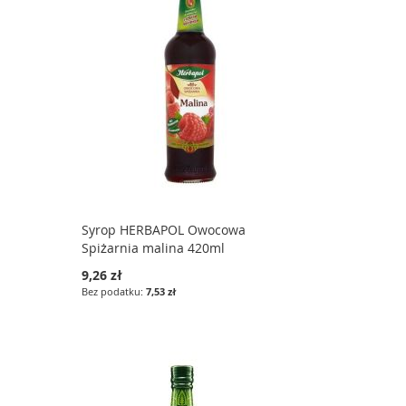
Syrop HERBAPOL Owocowa
Spiżarnia malina 420ml
9,26 zł
7,53 zł