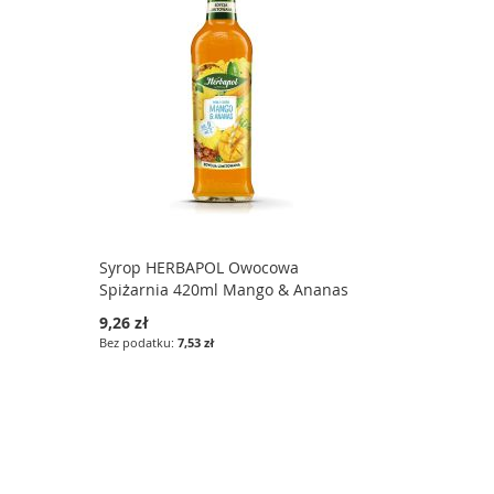
Syrop HERBAPOL Owocowa
Spiżarnia 420ml Mango & Ananas
9,26 zł
7,53 zł