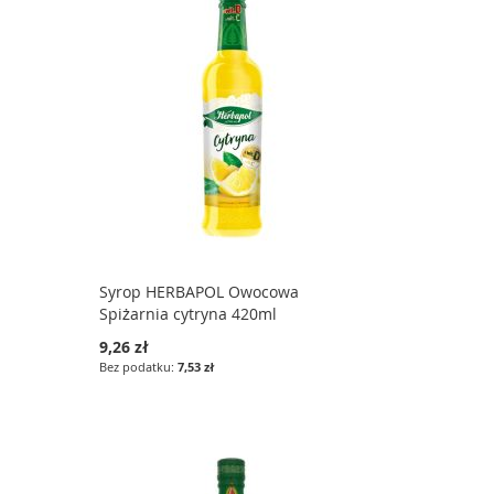
Syrop HERBAPOL Owocowa
Spiżarnia cytryna 420ml
9,26 zł
7,53 zł