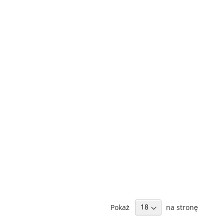
Pokaż
na stronę