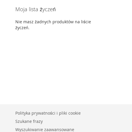
Moja lista życzeń
Nie masz żadnych produktów na liście
życzeń.
Polityka prywatności i pliki cookie
Szukane frazy
Wyszukiwanie zaawansowane