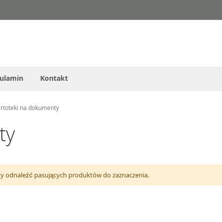
ulamin
Kontakt
rtoteki na dokumenty
ty
 odnaleźć pasujących produktów do zaznaczenia.