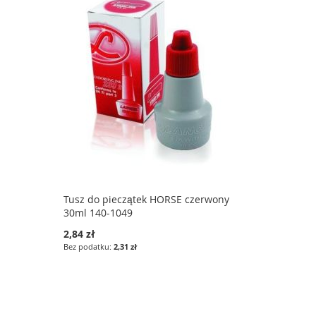
Tusz do pieczątek HORSE czerwony
30ml 140-1049
2,84 zł
2,31 zł