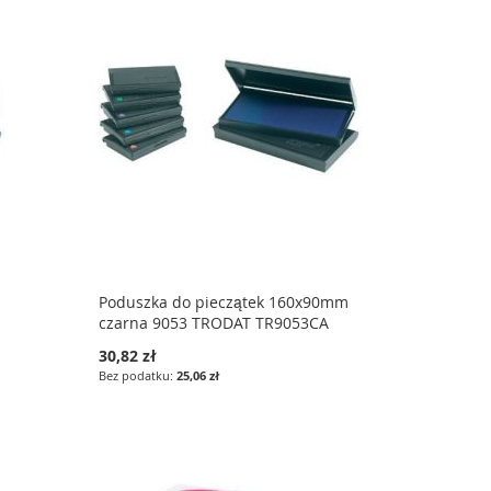
Poduszka do pieczątek 160x90mm
czarna 9053 TRODAT TR9053CA
30,82 zł
25,06 zł