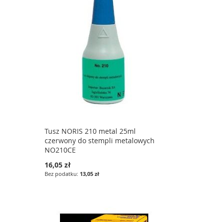
Tusz NORIS 210 metal 25ml
czerwony do stempli metalowych
NO210CE
16,05 zł
13,05 zł