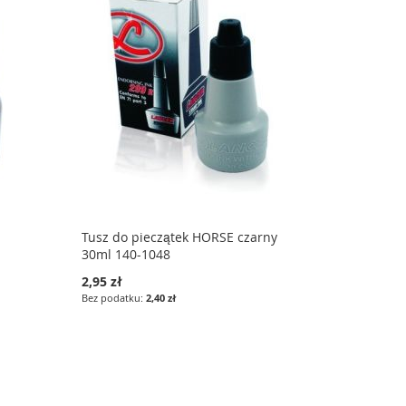
Tusz do pieczątek HORSE czarny
30ml 140-1048
2,95 zł
2,40 zł