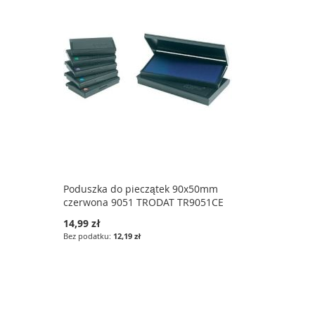
Poduszka do pieczątek 90x50mm
czerwona 9051 TRODAT TR9051CE
14,99 zł
12,19 zł