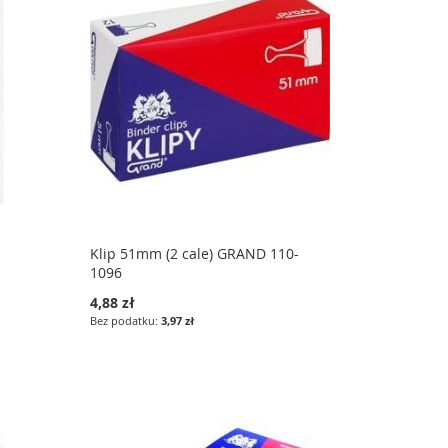
Klip 51mm (2 cale) GRAND 110-
1096
4,88 zł
3,97 zł