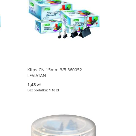
Klips CN 15mm 3/5 360052
LEVIATAN
1,43 zł
1,16 zł