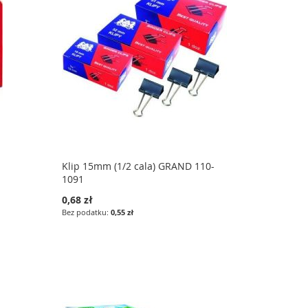
Klip 15mm (1/2 cala) GRAND 110-
1091
0,68 zł
0,55 zł