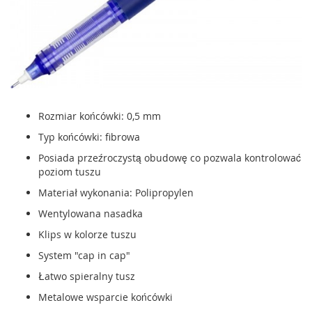
Rozmiar końcówki: 0,5 mm
Typ końcówki: fibrowa
Posiada przeźroczystą obudowę co pozwala kontrolować
poziom tuszu
Materiał wykonania: Polipropylen
Wentylowana nasadka
Klips w kolorze tuszu
System "cap in cap"
Łatwo spieralny tusz
Metalowe wsparcie końcówki