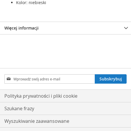
Kolor: niebieski
Więcej informacji
Subskrybuj
Subskrybuj
nasz
newsletter:
Polityka prywatności i pliki cookie
Szukane frazy
Wyszukiwanie zaawansowane