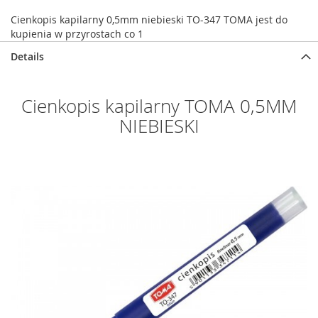
Cienkopis kapilarny 0,5mm niebieski TO-347 TOMA jest do
kupienia w przyrostach co 1
Details
Cienkopis kapilarny TOMA 0,5MM
NIEBIESKI