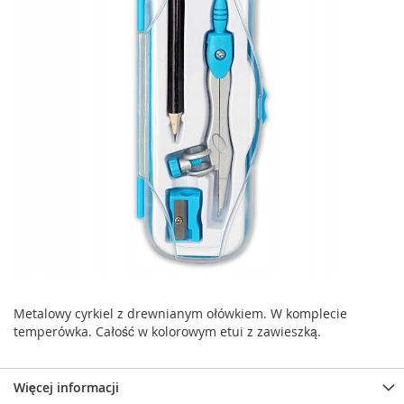
Metalowy cyrkiel z drewnianym ołówkiem. W komplecie
temperówka. Całość w kolorowym etui z zawieszką.
Więcej informacji