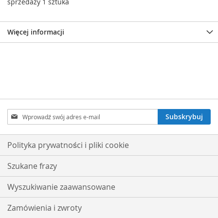
sprzedazy 1 sztuka
Więcej informacji
Subskrybuj
Subskrybuj
nasz
newsletter:
Polityka prywatności i pliki cookie
Szukane frazy
Wyszukiwanie zaawansowane
Zamówienia i zwroty