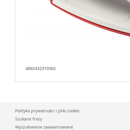
4002432310302
Polityka prywatności i pliki cookie
Szukane frazy
Wyszukiwanie zaawansowane