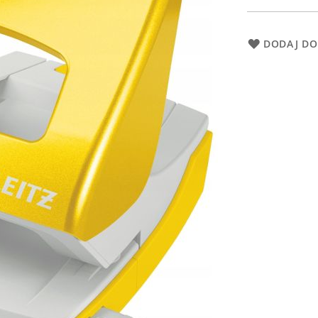
DODAJ DO