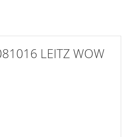
0081016 LEITZ WOW