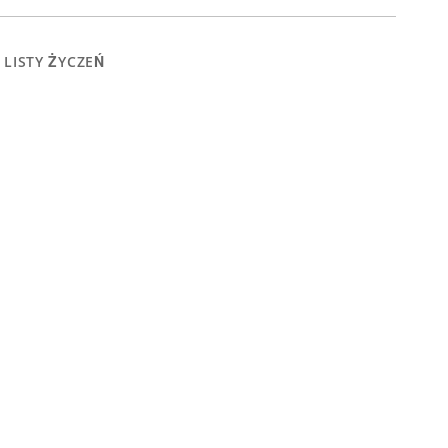
 LISTY ŻYCZEŃ