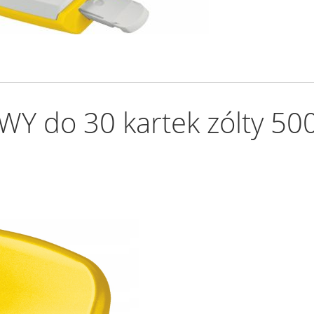
Y do 30 kartek zólty 5