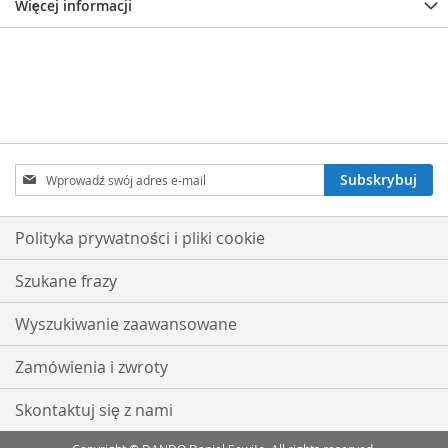
Więcej informacji
Subskrybuj
Subskrybuj
nasz
newsletter:
Polityka prywatności i pliki cookie
Szukane frazy
Wyszukiwanie zaawansowane
Zamówienia i zwroty
Skontaktuj się z nami