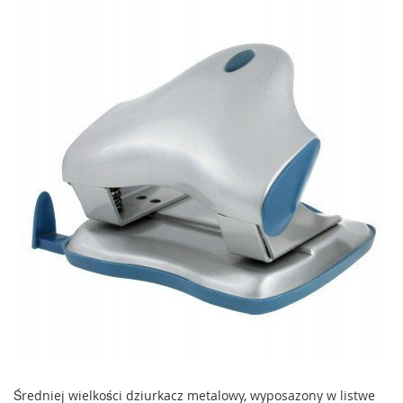
Średniej wielkości dziurkacz metalowy, wyposazony w listwe