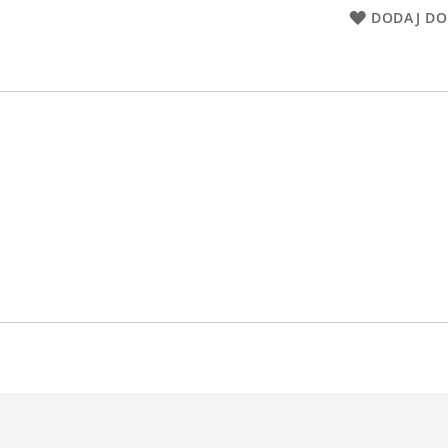
DODAJ DO