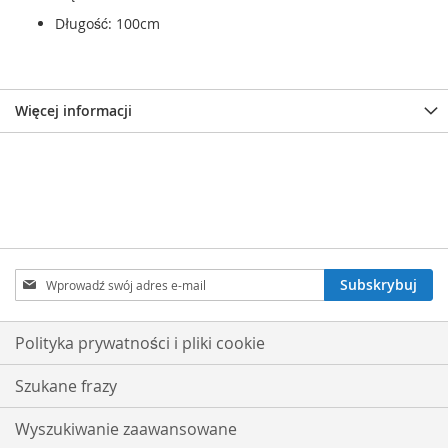
Długość: 100cm
Więcej informacji
Subskrybuj
Subskrybuj
nasz
newsletter:
Polityka prywatności i pliki cookie
Szukane frazy
Wyszukiwanie zaawansowane