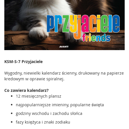
KSM-S-7 Przyjaciele
Wygodny, niewielki kalendarz ścienny, drukowany na papierze
kredowym w oprawie spiralnej.
Co zawiera kalendarz?
12 miesięcznych plansz
najpopularniejsze imieniny, popularne święta
godziny wschodu i zachodu słońca
fazy księżyca i znaki zodiaku