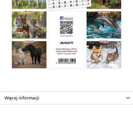
Więcej informacji