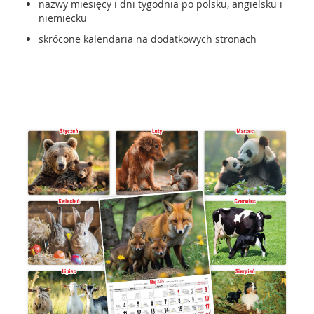
nazwy miesięcy i dni tygodnia po polsku, angielsku i
niemiecku
skrócone kalendaria na dodatkowych stronach