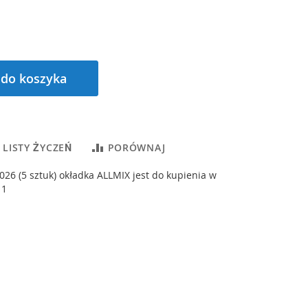
 do koszyka
 LISTY ŻYCZEŃ
PORÓWNAJ
026 (5 sztuk) okładka ALLMIX jest do kupienia w
 1