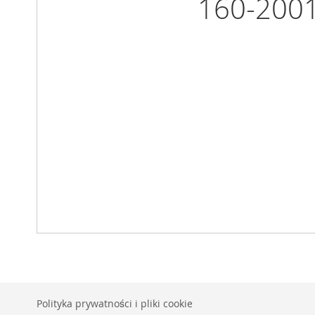
160-200
Polityka prywatności i pliki cookie