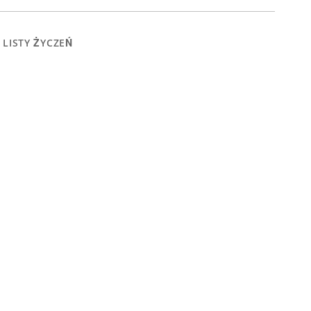
 LISTY ŻYCZEŃ