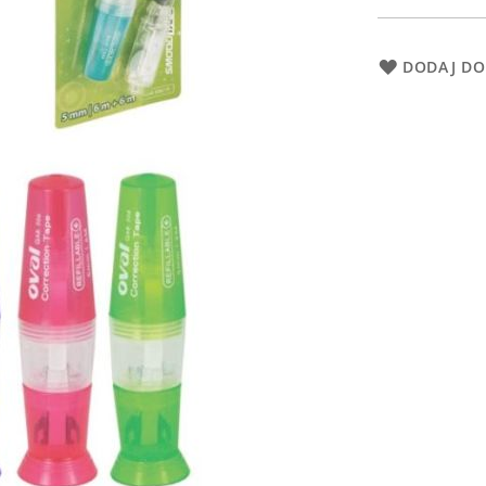
DODAJ DO