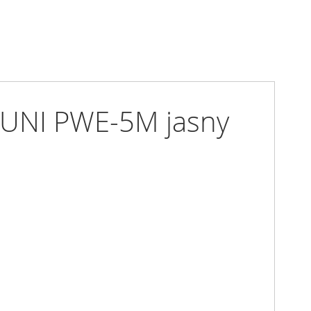
m UNI PWE-5M jasny