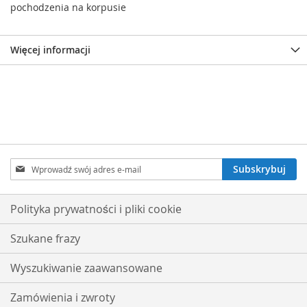
pochodzenia na korpusie
Więcej informacji
Subskrybuj
Subskrybuj
nasz
newsletter:
Polityka prywatności i pliki cookie
Szukane frazy
Wyszukiwanie zaawansowane
Zamówienia i zwroty