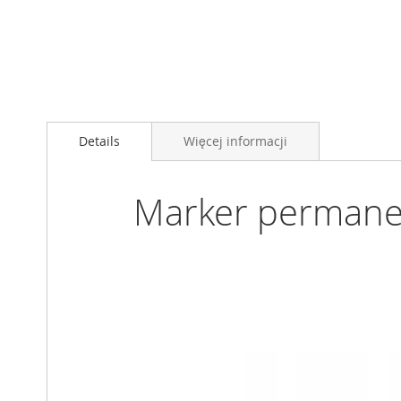
Details
Więcej informacji
Marker permanen