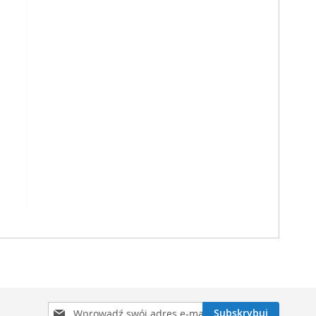
Subskrybuj
Subskrybuj