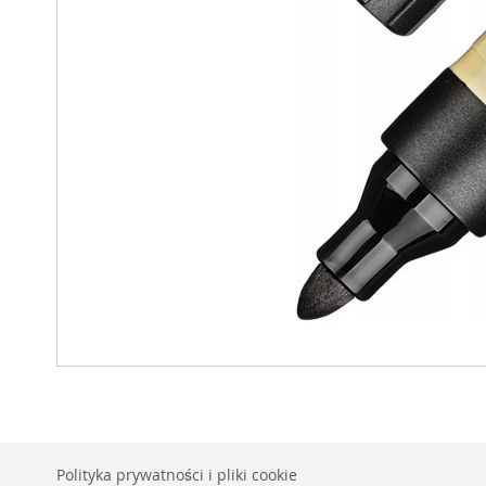
Polityka prywatności i pliki cookie