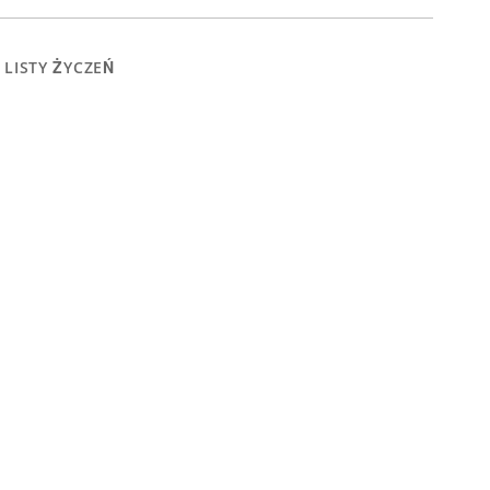
 LISTY ŻYCZEŃ