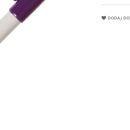
DODAJ DO