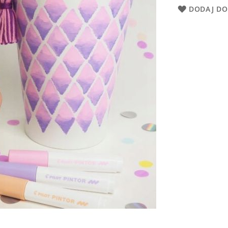
DODAJ DO