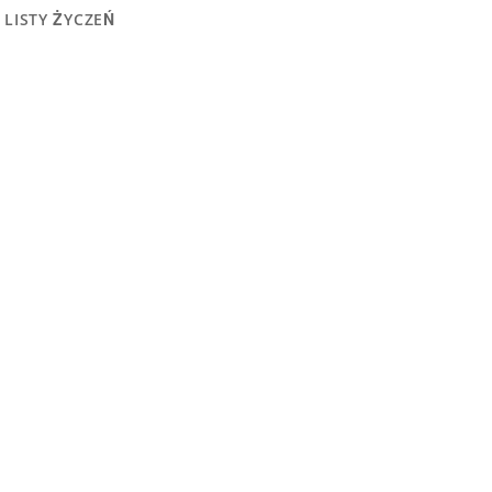
 LISTY ŻYCZEŃ