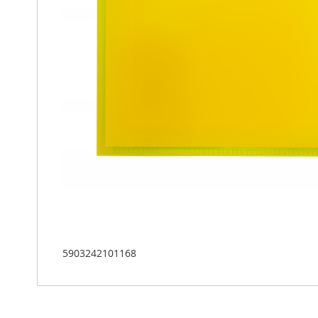
5903242101168