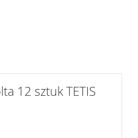
a 12 sztuk TETIS