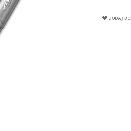
DODAJ DO