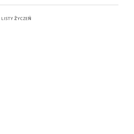
 LISTY ŻYCZEŃ