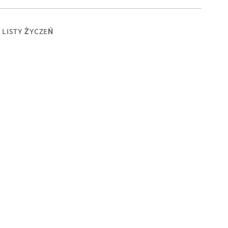
 LISTY ŻYCZEŃ