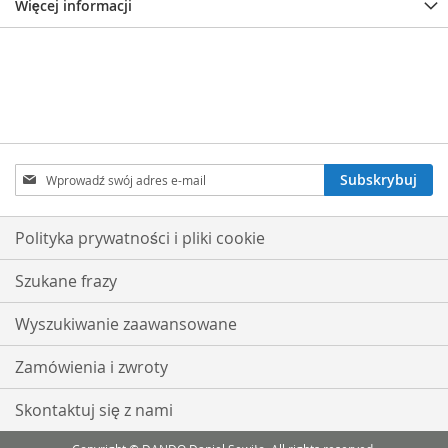
Więcej informacji
Subskrybuj
Subskrybuj
nasz
newsletter:
Polityka prywatności i pliki cookie
Szukane frazy
Wyszukiwanie zaawansowane
Zamówienia i zwroty
Skontaktuj się z nami