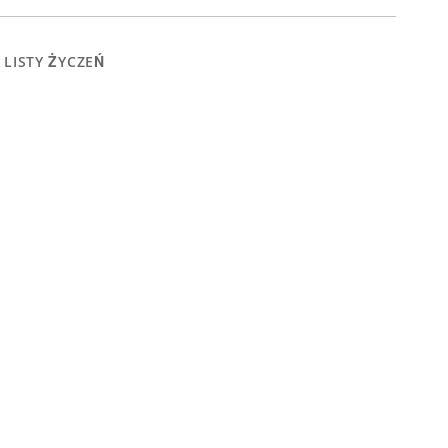
 LISTY ŻYCZEŃ