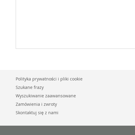
Polityka prywatności i pliki cookie
Szukane frazy
Wyszukiwanie zaawansowane
Zamówienia i zwroty
Skontaktuj się z nami