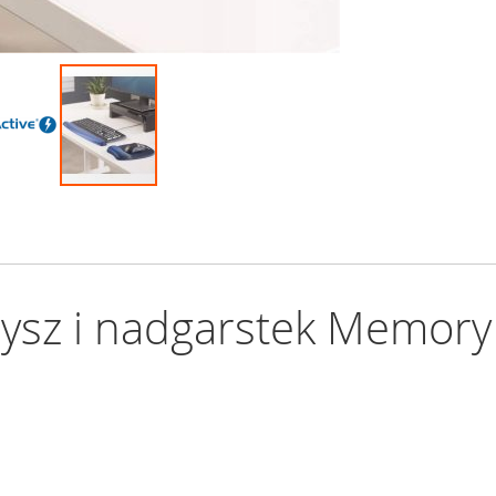
ysz i nadgarstek Memo