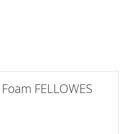
ry Foam FELLOWES