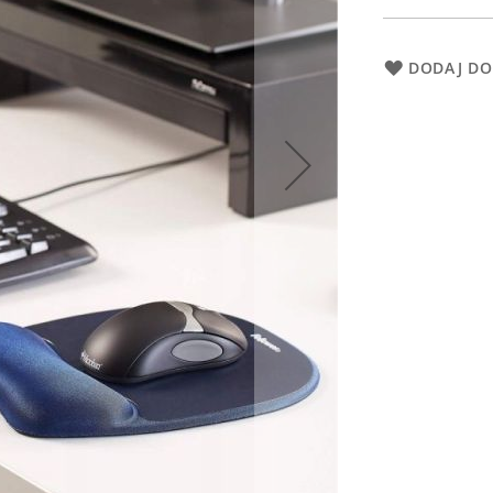
DODAJ DO