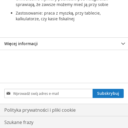
sprawiają, że zawsze możemy mieć ją przy sobie
Zastosowanie: praca z myszką, przy tablecie,
kalkulatorze, czy kasie fiskalnej
Więcej informacji
Subskrybuj
Subskrybuj
nasz
newsletter:
Polityka prywatności i pliki cookie
Szukane frazy