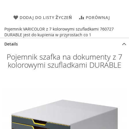
DODAJ DO LISTY ŻYCZEŃ
PORÓWNAJ
Pojemnik VARICOLOR z 7 kolorowymi szufladkami 760727
DURABLE jest do kupienia w przyrostach co 1
Details
Pojemnik szafka na dokumenty z 7
kolorowymi szufladkami DURABLE