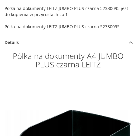
Półka na dokumenty LEITZ JUMBO PLUS czarna 52330095 jest
do kupienia w przyrostach co 1
Półka na dokumenty LEITZ JUMBO PLUS czarna 52330095
Details
Pólka na dokumenty A4 JUMBO
PLUS czarna LEITZ