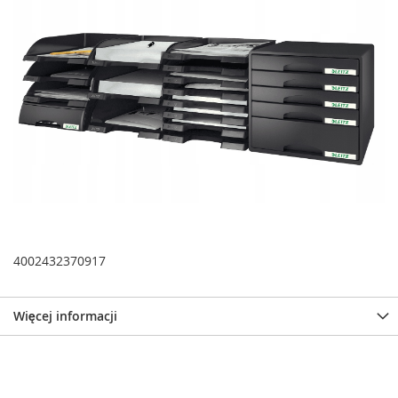
4002432370917
Więcej informacji