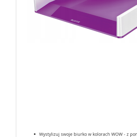
Wystylizuj swoje biurko w kolorach WOW - z 