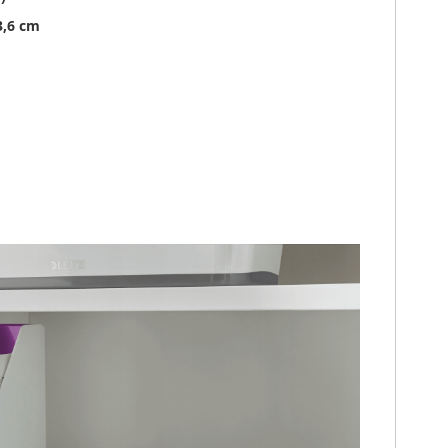
33,6 cm