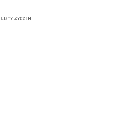
 LISTY ŻYCZEŃ