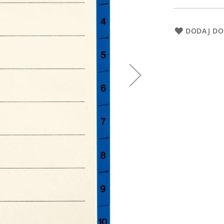
DODAJ DO