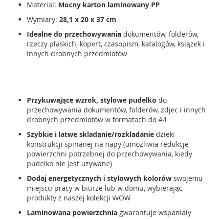
Material:
Mocny karton laminowany PP
Wymiary:
28,1 x 20 x 37 cm
Idealne do przechowywania
dokumentów, folderów,
rzeczy plaskich, kopert, czasopism, katalogów, ksiązek i
innych drobnych przedmiotów
Przykuwające wzrok, stylowe pudelko
do
przechowywania dokumentów, folderów, zdjec i innych
drobnych przedmiotów w formatach do A4
Szybkie i latwe skladanie/rozkladanie
dzieki
konstrukcji spinanej na napy (umozliwia redukcje
powierzchni potrzebnej do przechowywania, kiedy
pudelko nie jest uzywane)
Dodaj energetycznych i stylowych kolorów
swojemu
miejscu pracy w biurze lub w domu, wybierając
produkty z naszej kolekcji WOW
Laminowana powierzchnia
gwarantuje wspanialy