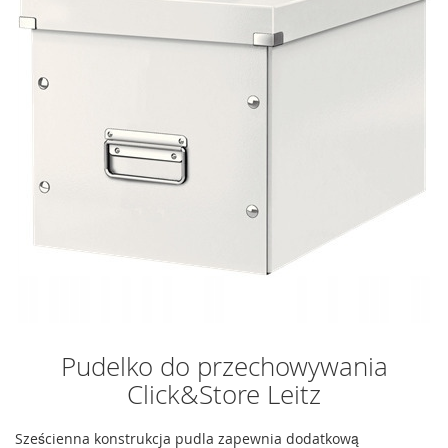
Pudelko do przechowywania
Click&Store Leitz
Sześcienna konstrukcja pudla zapewnia dodatkową