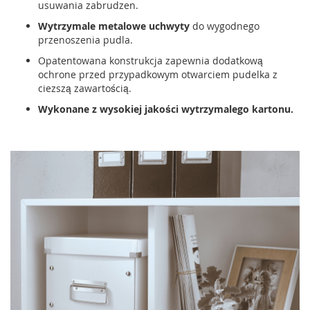
usuwania zabrudzen.
Wytrzymale metalowe uchwyty
do wygodnego
przenoszenia pudla.
Opatentowana konstrukcja zapewnia dodatkową
ochrone przed przypadkowym otwarciem pudelka z
ciezszą zawartością.
Wykonane z wysokiej jakości wytrzymalego kartonu.