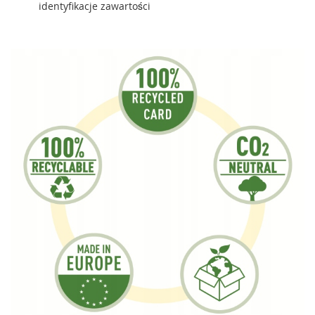
identyfikacje zawartości