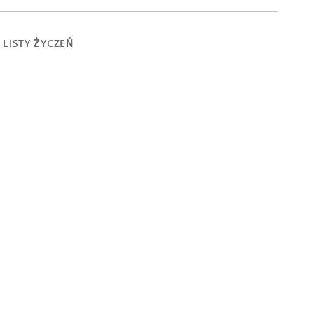
 LISTY ŻYCZEŃ