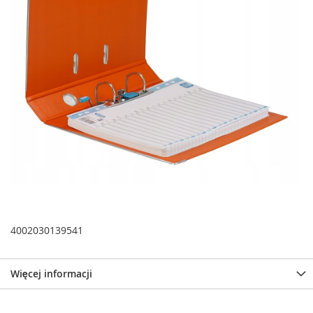
4002030139541
Więcej informacji