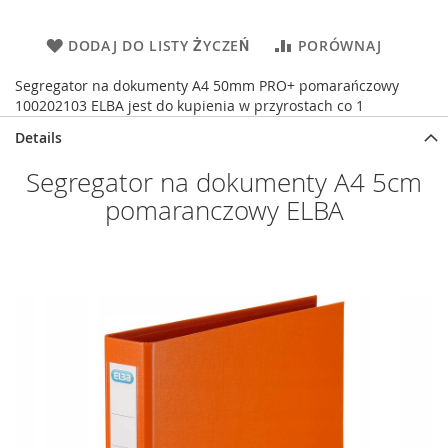
DODAJ DO LISTY ŻYCZEŃ
PORÓWNAJ
Segregator na dokumenty A4 50mm PRO+ pomarańczowy
100202103 ELBA jest do kupienia w przyrostach co 1
Details
Segregator na dokumenty A4 5cm
pomaranczowy ELBA