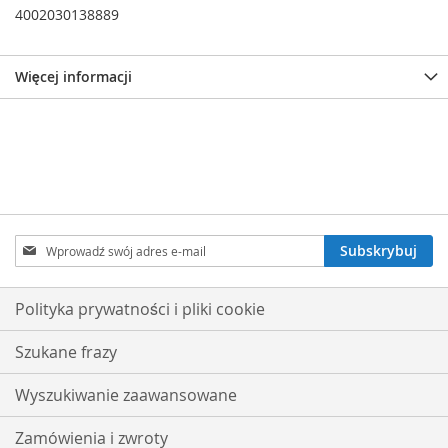
4002030138889
Więcej informacji
Subskrybuj
Subskrybuj
nasz
newsletter:
Polityka prywatności i pliki cookie
Szukane frazy
Wyszukiwanie zaawansowane
Zamówienia i zwroty