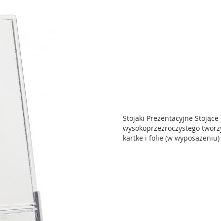
Stojaki Prezentacyjne Stojące
wysokoprzezroczystego tworz
kartke i folie (w wyposazeniu)