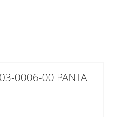
0403-0006-00 PANTA